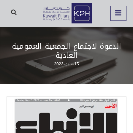
الدعوة لاجتماع الجمعية العمومية
العادية
15-مايو-2023